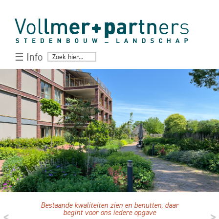
☰ Info
Bestaande kwaliteiten zien en benutten, daar
<
begint voor ons iedere opgave
>