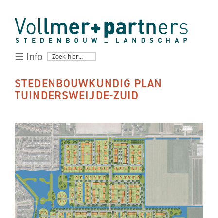
☰ Info
STEDENBOUWKUNDIG PLAN
TUINDERSWEIJDE-ZUID