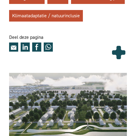
Klimaatadaptatie / natuurinclusie
Deel deze pagina