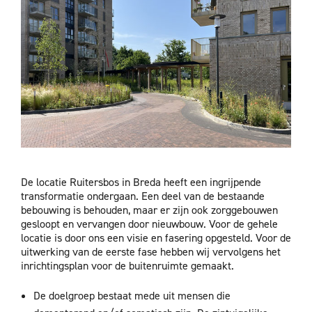
De locatie Ruitersbos in Breda heeft een ingrijpende
transformatie ondergaan. Een deel van de bestaande
bebouwing is behouden, maar er zijn ook zorggebouwen
gesloopt en vervangen door nieuwbouw. Voor de gehele
locatie is door ons een visie en fasering opgesteld. Voor de
uitwerking van de eerste fase hebben wij vervolgens het
inrichtingsplan voor de buitenruimte gemaakt.
De doelgroep bestaat mede uit mensen die