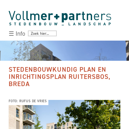
☰ Info
STEDENBOUWKUNDIG PLAN EN
INRICHTINGSPLAN RUITERSBOS,
BREDA
FOTO: RUFUS DE VRIES