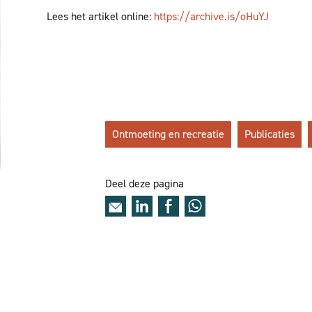
Lees het artikel online:
https://archive.is/oHuYJ
Ontmoeting en recreatie
Publicaties
Deel deze pagina