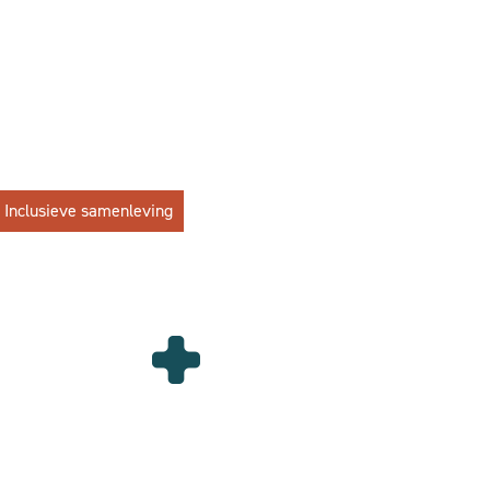
Inclusieve samenleving